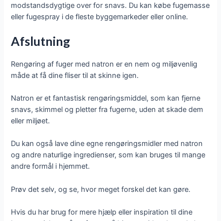
modstandsdygtige over for snavs. Du kan købe fugemasse
eller fugespray i de fleste byggemarkeder eller online.
Afslutning
Rengøring af fuger med natron er en nem og miljøvenlig
måde at få dine fliser til at skinne igen.
Natron er et fantastisk rengøringsmiddel, som kan fjerne
snavs, skimmel og pletter fra fugerne, uden at skade dem
eller miljøet.
Du kan også lave dine egne rengøringsmidler med natron
og andre naturlige ingredienser, som kan bruges til mange
andre formål i hjemmet.
Prøv det selv, og se, hvor meget forskel det kan gøre.
Hvis du har brug for mere hjælp eller inspiration til dine