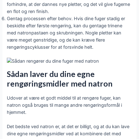
forhindre, at der dannes nye pletter, og det vil give fugerne
en flot og ren finish.
Gentag processen efter behov. Hvis dine fuger stadig er
beskidte efter første rengøring, kan du gentage trinene
med natronpastaen og skrubningen. Nogle pletter kan
være meget genstridige, og de kan kræve flere
rengøringscyklusser for at forsvinde helt.
Sådan laver du dine egne
rengøringsmidler med natron
Udover at være et godt middel til at rengøre fuger, kan
natron også bruges til mange andre rengøringsformål i
hjemmet.
Det bedste ved natron er, at det er billigt, og at du kan lave
dine egne rengøringsmidler ved at kombinere det med