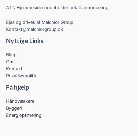
ATT: Hjemmesiden indeholder betalt annoncering.
Ejes og drives af Melchior Group.
Kontakt@melchiorgroup.dk
Nyttige Links
Blog
Om
Kontakt
Privatlivspolitik
Få hjælp
Håndværkere
Byggeri
Energioptimering