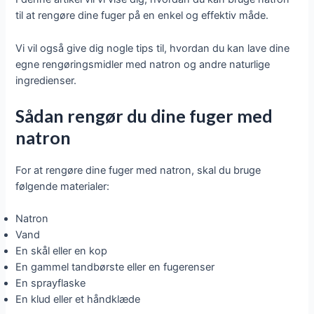
til at rengøre dine fuger på en enkel og effektiv måde.
Vi vil også give dig nogle tips til, hvordan du kan lave dine
egne rengøringsmidler med natron og andre naturlige
ingredienser.
Sådan rengør du dine fuger med
natron
For at rengøre dine fuger med natron, skal du bruge
følgende materialer:
Natron
Vand
En skål eller en kop
En gammel tandbørste eller en fugerenser
En sprayflaske
En klud eller et håndklæde