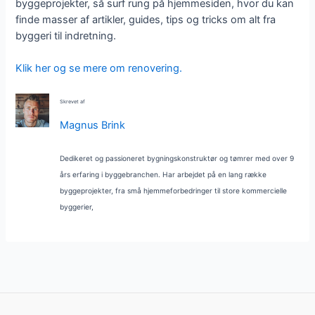
byggeprojekter, så surf rung på hjemmesiden, hvor du kan
finde masser af artikler, guides, tips og tricks om alt fra
byggeri til indretning.
Klik her og se mere om renovering.
Skrevet af
Magnus Brink
Dedikeret og passioneret bygningskonstruktør og tømrer med over 9
års erfaring i byggebranchen. Har arbejdet på en lang række
byggeprojekter, fra små hjemmeforbedringer til store kommercielle
byggerier,