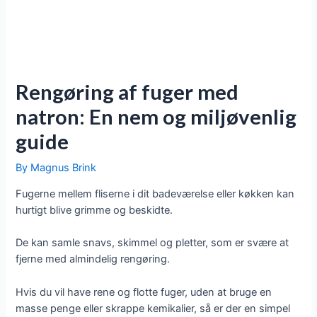
Rengøring af fuger med
natron: En nem og miljøvenlig
guide
By
Magnus Brink
Fugerne mellem fliserne i dit badeværelse eller køkken kan
hurtigt blive grimme og beskidte.
De kan samle snavs, skimmel og pletter, som er svære at
fjerne med almindelig rengøring.
Hvis du vil have rene og flotte fuger, uden at bruge en
masse penge eller skrappe kemikalier, så er der en simpel