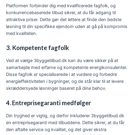
Platformen forbinder dig med kvalificerede fagfolk, og
konkurrencebaserede tilbud sikrer, at du får adgang til
attraktive priser. Dette gør det lettere at finde den bedste
løsning til din specifikke ejendom uden at gå på kompromis
med kvaliteten.
3. Kompetente fagfolk
Ved at vælge 3byggetilbud.dk kan du være sikker på at
samarbejde med erfarne og kompetente energikonsulenter.
Disse fagfolk er specialiserede i at vurdere og forbedre
energieffektiviteten i bygninger, og de står klar til at levere
skræddersyede løsninger baseret på dine behov.
4. Entreprisegaranti medfølger
Din tryghed er vigtig, og derfor inkluderer 3byggetilbud.dk
en entreprisegaranti med tilbuddene. Dette sikrer, at du får
den aftalte service og kvalitet, og det giver ekstra