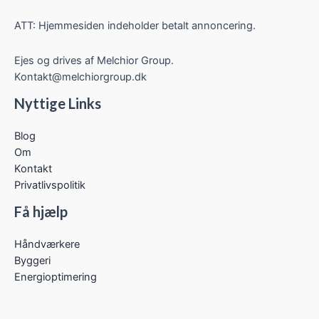
ATT: Hjemmesiden indeholder betalt annoncering.
Ejes og drives af Melchior Group.
Kontakt@melchiorgroup.dk
Nyttige Links
Blog
Om
Kontakt
Privatlivspolitik
Få hjælp
Håndværkere
Byggeri
Energioptimering