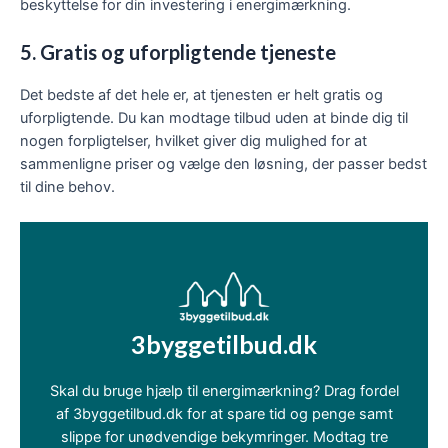
beskyttelse for din investering i energimærkning.
5. Gratis og uforpligtende tjeneste
Det bedste af det hele er, at tjenesten er helt gratis og
uforpligtende. Du kan modtage tilbud uden at binde dig til
nogen forpligtelser, hvilket giver dig mulighed for at
sammenligne priser og vælge den løsning, der passer bedst
til dine behov.
3byggetilbud.dk
Skal du bruge hjælp til energimærkning? Drag fordel
af 3byggetilbud.dk for at spare tid og penge samt
slippe for unødvendige bekymringer. Modtag tre