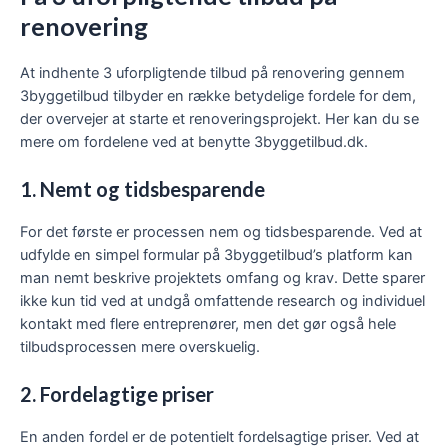
renovering
At indhente 3 uforpligtende tilbud på renovering gennem
3byggetilbud tilbyder en række betydelige fordele for dem,
der overvejer at starte et renoveringsprojekt. Her kan du se
mere om fordelene ved at benytte 3byggetilbud.dk.
1. Nemt og tidsbesparende
For det første er processen nem og tidsbesparende. Ved at
udfylde en simpel formular på 3byggetilbud’s platform kan
man nemt beskrive projektets omfang og krav. Dette sparer
ikke kun tid ved at undgå omfattende research og individuel
kontakt med flere entreprenører, men det gør også hele
tilbudsprocessen mere overskuelig.
2. Fordelagtige priser
En anden fordel er de potentielt fordelsagtige priser. Ved at