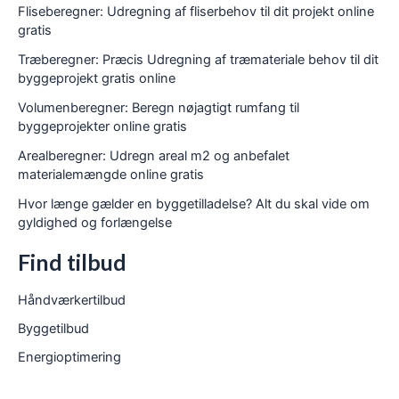
Fliseberegner: Udregning af fliserbehov til dit projekt online
gratis
Træberegner: Præcis Udregning af træmateriale behov til dit
byggeprojekt gratis online
Volumenberegner: Beregn nøjagtigt rumfang til
byggeprojekter online gratis
Arealberegner: Udregn areal m2 og anbefalet
materialemængde online gratis
Hvor længe gælder en byggetilladelse? Alt du skal vide om
gyldighed og forlængelse
Find tilbud
Håndværkertilbud
Byggetilbud
Energioptimering