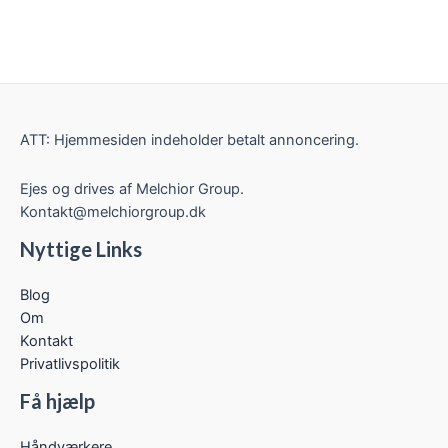
ATT: Hjemmesiden indeholder betalt annoncering.
Ejes og drives af Melchior Group.
Kontakt@melchiorgroup.dk
Nyttige Links
Blog
Om
Kontakt
Privatlivspolitik
Få hjælp
Håndværkere