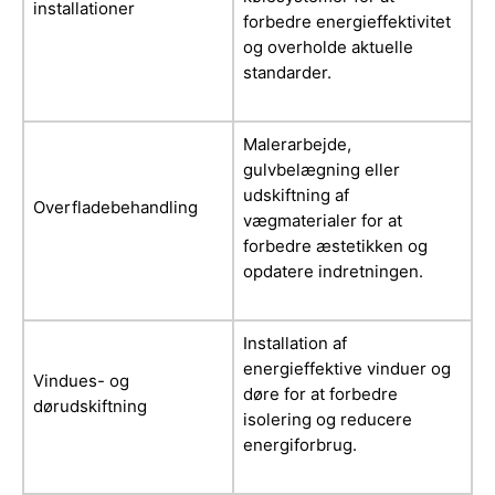
installationer
forbedre energieffektivitet
og overholde aktuelle
standarder.
Malerarbejde,
gulvbelægning eller
udskiftning af
Overfladebehandling
vægmaterialer for at
forbedre æstetikken og
opdatere indretningen.
Installation af
energieffektive vinduer og
Vindues- og
døre for at forbedre
dørudskiftning
isolering og reducere
energiforbrug.