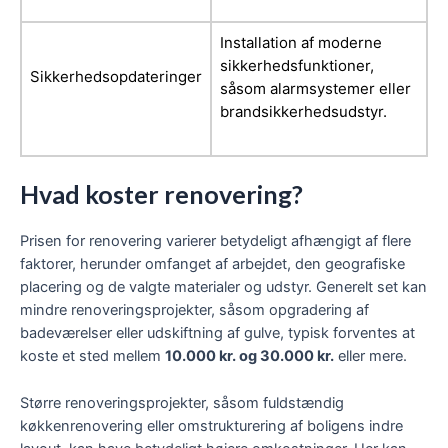
Installation af moderne
sikkerhedsfunktioner,
Sikkerhedsopdateringer
såsom alarmsystemer eller
brandsikkerhedsudstyr.
Hvad koster renovering?
Prisen for renovering varierer betydeligt afhængigt af flere
faktorer, herunder omfanget af arbejdet, den geografiske
placering og de valgte materialer og udstyr. Generelt set kan
mindre renoveringsprojekter, såsom opgradering af
badeværelser eller udskiftning af gulve, typisk forventes at
koste et sted mellem
10.000 kr. og 30.000 kr.
eller mere.
Større renoveringsprojekter, såsom fuldstændig
køkkenrenovering eller omstrukturering af boligens indre