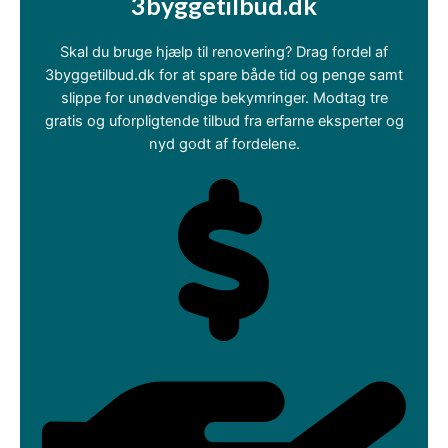
3byggetilbud.dk
Skal du bruge hjælp til renovering? Drag fordel af
3byggetilbud.dk for at spare både tid og penge samt
slippe for unødvendige bekymringer. Modtag tre
gratis og uforpligtende tilbud fra erfarne eksperter og
nyd godt af fordelene.