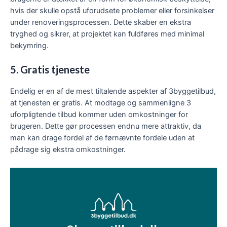
hvis der skulle opstå uforudsete problemer eller forsinkelser
under renoveringsprocessen. Dette skaber en ekstra
tryghed og sikrer, at projektet kan fuldføres med minimal
bekymring.
5. Gratis tjeneste
Endelig er en af de mest tiltalende aspekter af 3byggetilbud,
at tjenesten er gratis. At modtage og sammenligne 3
uforpligtende tilbud kommer uden omkostninger for
brugeren. Dette gør processen endnu mere attraktiv, da
man kan drage fordel af de førnævnte fordele uden at
pådrage sig ekstra omkostninger.