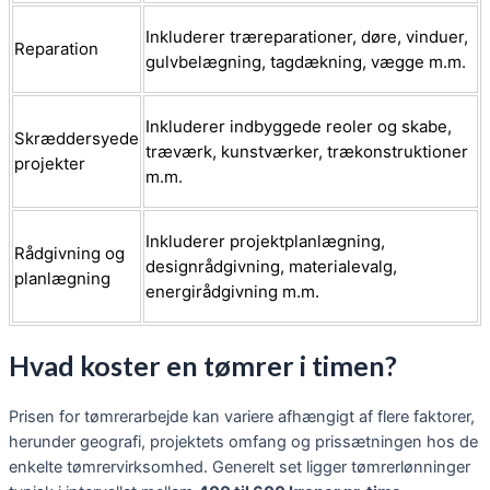
Inkluderer træreparationer, døre, vinduer,
Reparation
gulvbelægning, tagdækning, vægge m.m.
Inkluderer indbyggede reoler og skabe,
Skræddersyede
træværk, kunstværker, trækonstruktioner
projekter
m.m.
Inkluderer projektplanlægning,
Rådgivning og
designrådgivning, materialevalg,
planlægning
energirådgivning m.m.
Hvad koster en tømrer i timen?
Prisen for tømrerarbejde kan variere afhængigt af flere faktorer,
herunder geografi, projektets omfang og prissætningen hos de
enkelte tømrervirksomhed. Generelt set ligger tømrerlønninger