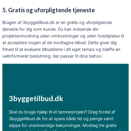
5. Gratis og uforpligtende tjeneste
Brugen af 3byggetilbud.dk er en gratis og uforpligtende
tjeneste for dig som kunde. Du kan indsende din
projektanmodning uden omkostninger og uden forpligtelse til
at acceptere nogen af de modtagne tilbud. Dette giver dig
frihed til at evaluere tilbuddene i dit eget tempo og træffe en
velinformeret beslutning, der passer til dine behov.
3byggetilbud.dk
Skal du bruge hjælp til et tømrerprojekt? Drag fordel af
3byggetilbud.dk for at spare både tid og penge samt
slippe for unødvendige bekymringer. Modtag tre gratis