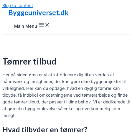
Skip to content
Byggeuniverset.dk
Main Menu
Tømrer tilbud
Her på siden ønsker vi at introducere dig til en verden af
håndværk og muligheder, der kan gøre dine byggeprojekter til
virkelighed. Her kan du opdage, hvad en dygtig tømrer kan
tilbyde, få indblik i omkostningerne ved tømrerarbejde og finde
gode tømrer tilbud, der passer til dine behov. Vi er dedikerede til
at gøre din byggeoplevelse så enkel og overkommelig som
muligt.
Hvad tilbyder en tømrer?