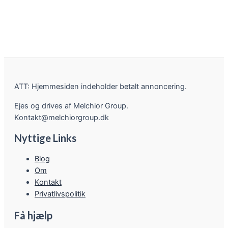
ATT: Hjemmesiden indeholder betalt annoncering.
Ejes og drives af Melchior Group.
Kontakt@melchiorgroup.dk
Nyttige Links
Blog
Om
Kontakt
Privatlivspolitik
Få hjælp